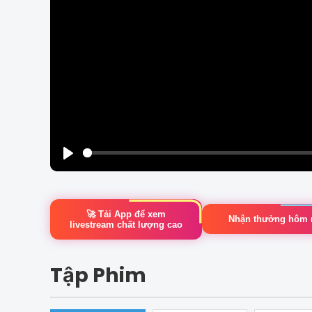
Play
🚀 Tải App để xem
Nhận thưởng hôm 
livestream chất lượng cao
Tập Phim