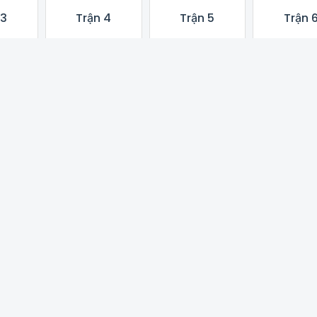
 3
Trận 4
Trận 5
Trận 