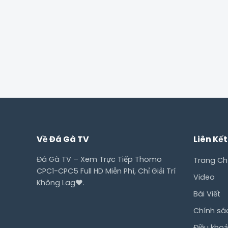
Về Đá Gà TV
Liên Kế
Đá Gà TV – Xem Trực Tiếp Thomo
Trang Ch
CPC1-CPC5 Full HD Miễn Phí, Chỉ Giải Trí
Video
Không Lag❤️.
Bài Viết
Chính sá
Điều kho