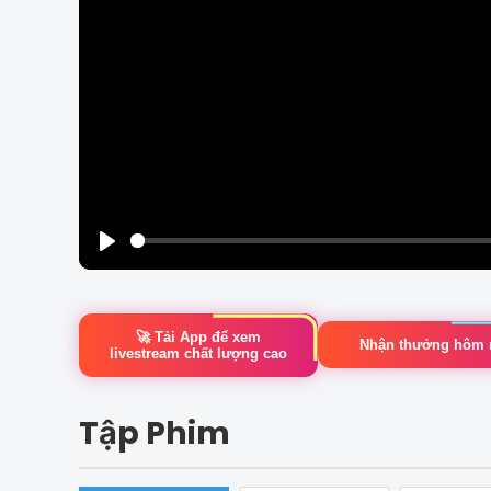
Play
🚀 Tải App để xem
Nhận thưởng hôm 
livestream chất lượng cao
Tập Phim