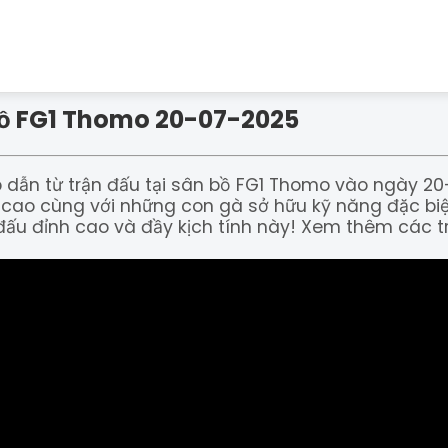
 bồ FG1 Thomo 20-07-2025
p dẫn từ trận đấu tại sân bồ FG1 Thomo vào ngày 2
ao cùng với những con gà sở hữu kỹ năng đặc biệ
đấu đỉnh cao và đầy kịch tính này! Xem thêm các t