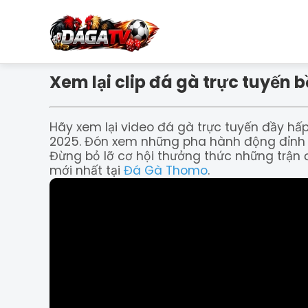
Xem lại clip đá gà trực tuyến
Hãy xem lại video đá gà trực tuyến đầy hấ
2025. Đón xem những pha hành động đỉnh c
Đừng bỏ lỡ cơ hội thưởng thức những trận 
mới nhất tại
Đá Gà Thomo
.