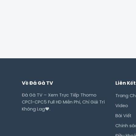
Về Đá Gà TV
Liên Kế
Đá Gà TV – Xem Trực Tiếp Thomo
Trang Ch
CPC1-CPC5 Full HD Miễn Phí, Chỉ Giải Trí
Video
Không Lag❤️.
Bài Viết
Chính sá
Điều kho