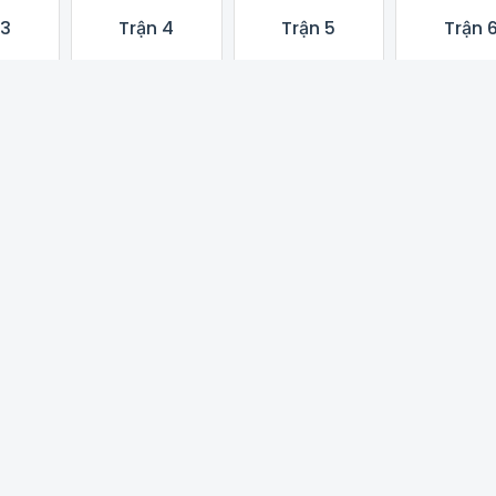
 3
Trận 4
Trận 5
Trận 