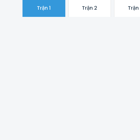
Trận 1
Trận 2
Trận