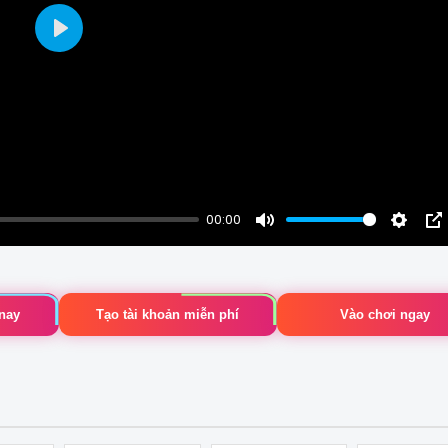
Play
00:00
Mute
Settin
P
nay
Tạo tài khoản miễn phí
Vào chơi ngay