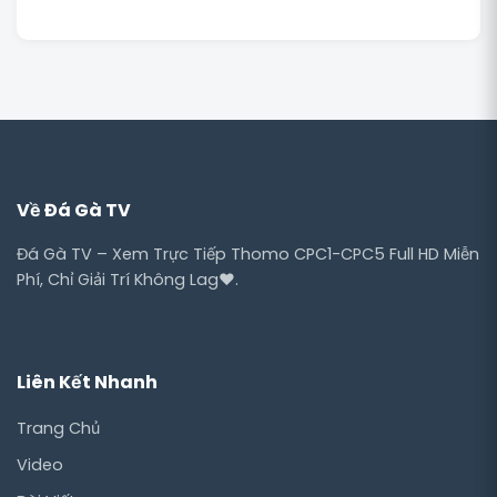
Về Đá Gà TV
Đá Gà TV – Xem Trực Tiếp Thomo CPC1-CPC5 Full HD Miễn
Phí, Chỉ Giải Trí Không Lag❤️.
Liên Kết Nhanh
Trang Chủ
Video