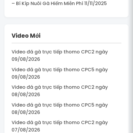
– Bí Kíp Nuôi Gà Hiếm Miễn Phí 11/11/2025
Video Mới
Video đá gà trực tiếp thomo CPC2 ngày
09/08/2026
Video đá gà trực tiếp thomo CPC5 ngày
09/08/2026
Video đá gà trực tiếp thomo CPC2 ngày
08/08/2026
Video đá gà trực tiếp thomo CPC5 ngày
08/08/2026
Video đá gà trực tiếp thomo CPC2 ngày
07/08/2026