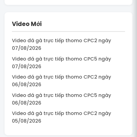
Video Mới
Video đá gà trực tiếp thomo CPC2 ngày
07/08/2026
Video đá gà trực tiếp thomo CPC5 ngày
07/08/2026
Video đá gà trực tiếp thomo CPC2 ngày
06/08/2026
Video đá gà trực tiếp thomo CPC5 ngày
06/08/2026
Video đá gà trực tiếp thomo CPC2 ngày
05/08/2026