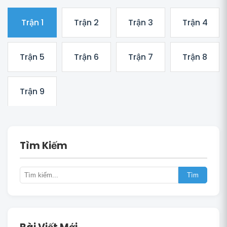
Trận 1
Trận 2
Trận 3
Trận 4
Trận 5
Trận 6
Trận 7
Trận 8
Trận 9
Tìm Kiếm
Tìm