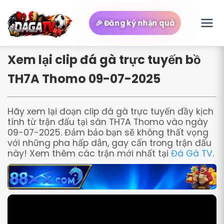
🎉 Đăng ký nhận quà
Xem lại clip đá gà trực tuyến bồ
TH7A Thomo 09-07-2025
Hãy xem lại đoạn clip đá gà trực tuyến đầy kịch
tính từ trận đấu tại sân TH7A Thomo vào ngày
09-07-2025. Đảm bảo bạn sẽ không thất vọng
với những pha hấp dẫn, gay cấn trong trận đấu
này! Xem thêm các trận mới nhất tại
Đá Gà TV
.