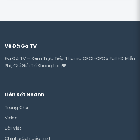
Về Đá Gà TV
Đá Gà TV – Xem Trực Tiếp Thomo CPC1-CPC5 Full HD Miễn
Phí, Chỉ Giải Trí Không Lag❤️.
Liên Kết Nhanh
Trang Chủ
Video
Bài Viết
Chính sách bảo mật