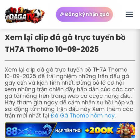
🎉 Đăng ký nhận quà
Xem lại clip đá gà trực tuyến bồ
TH7A Thomo 10-09-2025
Xem lại clip đá gà trực tuyến bồ TH7A Thomo
10-09-2025 để trải nghiệm những trận đấu gà
gay cấn và kịch tính nhất. Đừng bỏ lỡ cơ hội
xem những trận chiến đầy hấp dẫn của các con
gà tài năng trên trang web cá cược hàng đầu.
Hãy tham gia ngay để cảm nhận sự hồi hộp và
sôi động từ những trận đấu này Xem thêm các
trận mới nhất tại
Đá Gà Thomo hôm nay
.