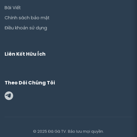
Bài Viết
Chính sách bảo mật
Điều khoản sử dụng
Liên Kết Hữu Ích
Theo Dõi Chúng Tôi
© 2025 Đá Gà TV. Bảo lưu mọi quyền.