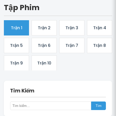
Tập Phim
Trận 1
Trận 2
Trận 3
Trận 4
Trận 5
Trận 6
Trận 7
Trận 8
Trận 9
Trận 10
Tìm Kiếm
Tìm