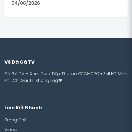
04/08/2026
Về Đá Gà TV
Đá Gà TV – Xem Trực Tiếp Thomo CPC1-CPC5 Full HD Miễn
Phí, Chỉ Giải Trí Không Lag❤️.
Liên Kết Nhanh
Trang Chủ
Video