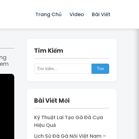
Trang Chủ
Video
Bài Viết
Tìm Kiếm
ởng
 xem
Tìm
Bài Viết Mới
Kỹ Thuật Lai Tạo Gà Đá Cựa
Hiệu Quả
Lịch Sử Đá Gà Nòi Việt Nam –