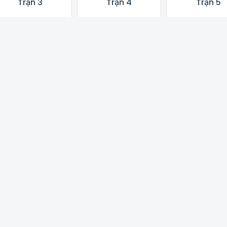
Trận 3
Trận 4
Trận 5