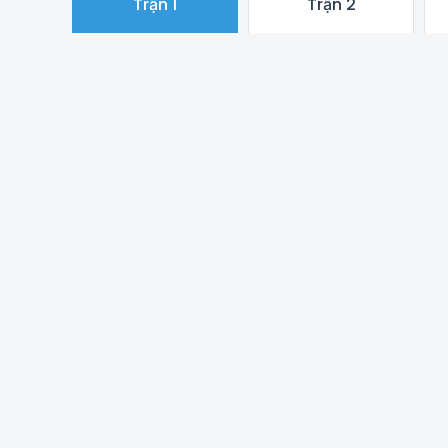
Trận 1
Trận 2