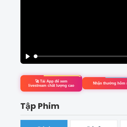
Play
🚀 Tải App để xem
Nhận thưởng hôm 
livestream chất lượng cao
Tập Phim