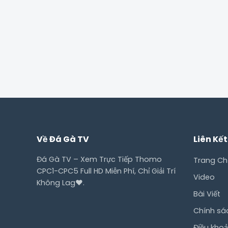
Về Đá Gà TV
Liên Kế
Đá Gà TV – Xem Trực Tiếp Thomo
Trang Ch
CPC1-CPC5 Full HD Miễn Phí, Chỉ Giải Trí
Video
Không Lag❤️.
Bài Viết
Chính sá
Điều kho