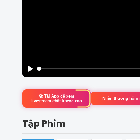
Play
🚀 Tải App để xem
Nhận thưởng hôm 
livestream chất lượng cao
Tập Phim