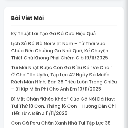
Bài Viết Mới
Kỹ Thuật Lai Tạo Gà Đá Cựa Hiệu Quả
Lịch Sử Đá Gà Nòi Việt Nam – Từ Thời Vua
Chúa Đến Chuồng Gà Nhà Quê, Kể Chuyện
Thiệt Chứ Không Phải Chém Gió 19/11/2025
Tui Mới Nhặt Được Con Gà Điều Đỏ “Ve Chai”
Ở Chợ Tân Uyên, Tập Lực 42 Ngày Đá Muốn
Rách Màn Hình, Bán 38 Triệu Luôn Trong Chiều
– Bí Kíp Miễn Phí Cho Anh Em 19/11/2025
Bí Mật Chân “Khèo Khèo” Của Gà Nòi Đá Hay:
Tui Thử 18 Con, Thắng 16 Con – Hướng Dẫn Chi
Tiết Từ A Đến Z 11/11/2025
Con Gà Peru Chân Xanh Nhà Tui Tập Lực 38