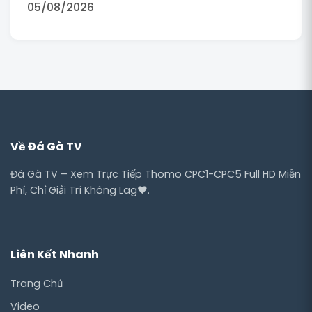
05/08/2026
Về Đá Gà TV
Đá Gà TV – Xem Trực Tiếp Thomo CPC1-CPC5 Full HD Miễn
Phí, Chỉ Giải Trí Không Lag❤️.
Liên Kết Nhanh
Trang Chủ
Video