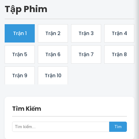
Tập Phim
Trận 1
Trận 2
Trận 3
Trận 4
Trận 5
Trận 6
Trận 7
Trận 8
Trận 9
Trận 10
Tìm Kiếm
Tìm