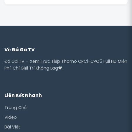
Về Đá Gà TV
Đá Gà TV – Xem Trực Tiếp Thomo CPC1-CPC5 Full HD Miễn
Phí, Chỉ Giải Trí Không Lag❤️.
Liên Kết Nhanh
Trang Chủ
Video
Bài Viết