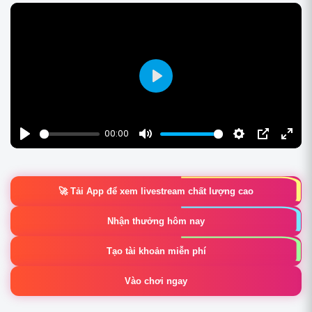
Play
00:00
Play
Mute
Settings
PIP
Ente
full
🚀 Tải App để xem livestream chất lượng cao
Nhận thưởng hôm nay
Tạo tài khoản miễn phí
Vào chơi ngay