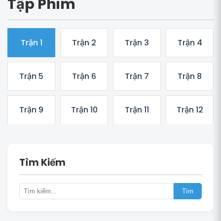
Tập Phim
Trận 1
Trận 2
Trận 3
Trận 4
Trận 5
Trận 6
Trận 7
Trận 8
Trận 9
Trận 10
Trận 11
Trận 12
Tìm Kiếm
Tìm