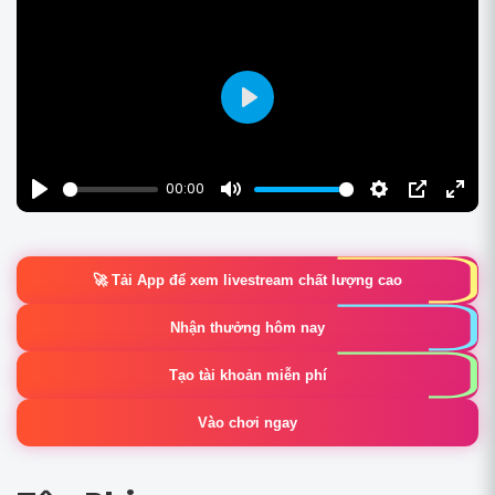
Play
00:00
Play
Mute
Settings
PIP
Ente
full
🚀 Tải App để xem livestream chất lượng cao
Nhận thưởng hôm nay
Tạo tài khoản miễn phí
Vào chơi ngay