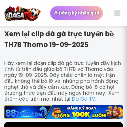
🎉 Đăng ký nhận quà
Xem lại clip đá gà trực tuyến bồ
TH7B Thomo 19-09-2025
Hãy xem lại đoạn clip đá gà trực tuyến đầy kịch
tính từ trận đấu giữa bồ TH7B và Thomo vào
ngày 19-09-2025. Đây chắc chắn là một trận
đấu không thể bỏ lỡ với những pha hành động
nghẹt thở và đầy cảm xúc. Đừng bỏ lỡ cơ hội
thưởng thức trận đấu này ngay hôm nay! Xem
thêm các trận mới nhất tại
Đá Gà TV
.