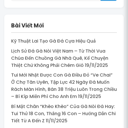
Bài Viết Mới
Kỹ Thuật Lai Tạo Gà Đá Cựa Hiệu Quả
Lịch Sử Đá Gà Nòi Việt Nam – Từ Thời Vua
Chúa Đến Chuồng Gà Nhà Quê, Kể Chuyện
Thiệt Chứ Không Phải Chém Gió 19/11/2025
Tui Mới Nhặt Được Con Gà Điều Đỏ “Ve Chai”
Ở Chợ Tân Uyên, Tập Lực 42 Ngày Đá Muốn
Rách Màn Hình, Bán 38 Triệu Luôn Trong Chiều
– Bí Kíp Miễn Phí Cho Anh Em 19/11/2025
Bí Mật Chân “Khèo Khèo” Của Gà Nòi Đá Hay:
Tui Thử 18 Con, Thắng 16 Con – Hướng Dẫn Chi
Tiết Từ A Đến Z 11/11/2025