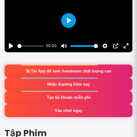
Play
00:00
Play
Mute
Settings
PIP
Ente
full
🚀 Tải App để xem livestream chất lượng cao
Nhận thưởng hôm nay
Tạo tài khoản miễn phí
Vào chơi ngay
Tập Phim