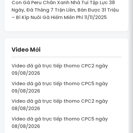
Con Gà Peru Chân Xanh Nhà Tui Tập Lực 38
Ngày, Đá Thắng 7 Trận Liền, Bán Được 31 Triệu
– Bí Kíp Nuôi Gà Hiếm Miễn Phí 11/11/2025
Video Mới
Video đá gà trực tiếp thomo CPC2 ngày
09/08/2026
Video đá gà trực tiếp thomo CPC5 ngày
09/08/2026
Video đá gà trực tiếp thomo CPC2 ngày
08/08/2026
Video đá gà trực tiếp thomo CPC5 ngày
08/08/2026