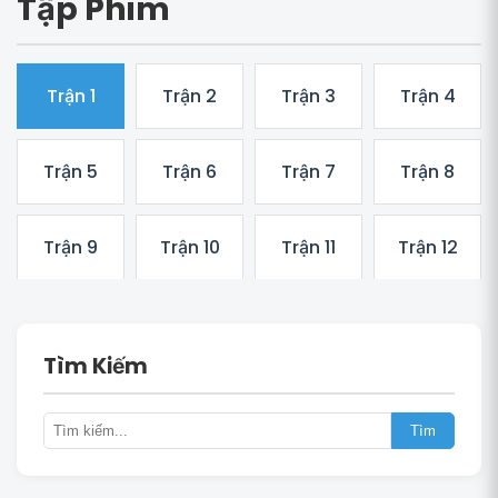
Tập Phim
Trận 1
Trận 2
Trận 3
Trận 4
Trận 5
Trận 6
Trận 7
Trận 8
Trận 9
Trận 10
Trận 11
Trận 12
Tìm Kiếm
Tìm