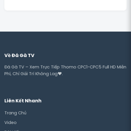
Về Đá Gà TV
Đá Gà TV – Xem Trực Tiếp Thomo CPC1-CPC5 Full HD Miễn
Phí, Chỉ Giải Trí Không Lag❤️.
Liên Kết Nhanh
Trang Chủ
Video