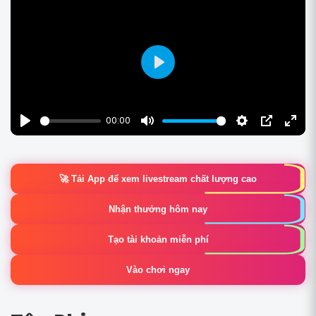
Play
00:00
Play
Mute
Settings
PIP
Ente
full
🚀 Tải App để xem livestream chất lượng cao
Nhận thưởng hôm nay
Tạo tài khoản miễn phí
Vào chơi ngay