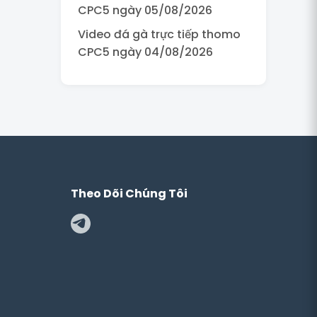
CPC5 ngày 05/08/2026
Video đá gà trực tiếp thomo
CPC5 ngày 04/08/2026
Theo Dõi Chúng Tôi