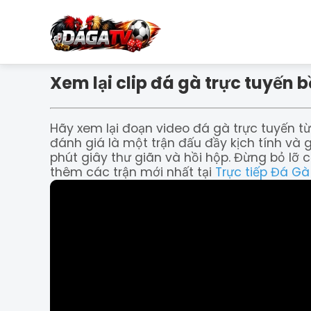
Xem lại clip đá gà trực tuyến
Hãy xem lại đoạn video đá gà trực tuyến 
đánh giá là một trận đấu đầy kịch tính và
phút giây thư giãn và hồi hộp. Đừng bỏ lỡ
thêm các trận mới nhất tại
Trực tiếp Đá G