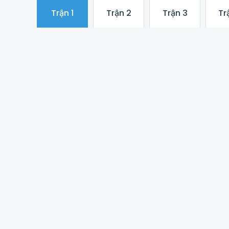
Trận 1
Trận 2
Trận 3
Tr