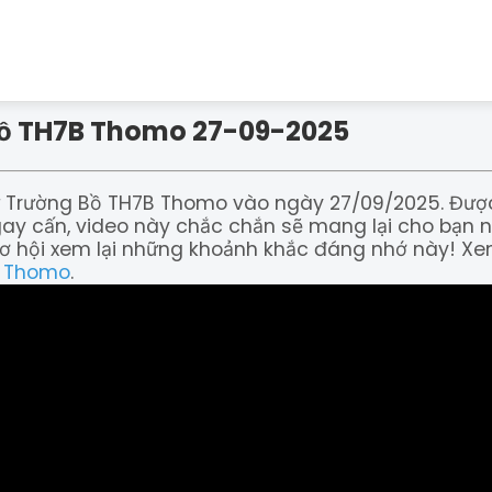
 bồ TH7B Thomo 27-09-2025
từ Trường Bồ TH7B Thomo vào ngày 27/09/2025. Đượ
 gay cấn, video này chắc chắn sẽ mang lại cho bạn 
 cơ hội xem lại những khoảnh khắc đáng nhớ này! X
à Thomo
.