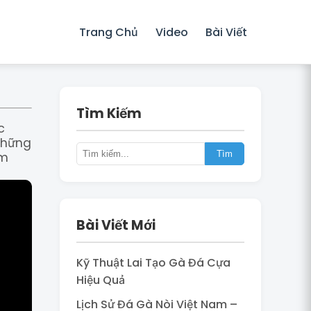
Trang Chủ
Video
Bài Viết
Tìm Kiếm
c
những
Tìm
em
Bài Viết Mới
Kỹ Thuật Lai Tạo Gà Đá Cựa
Hiệu Quả
Lịch Sử Đá Gà Nòi Việt Nam –