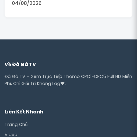
04/08/2026
Về Đá Gà TV
Đá Gà TV – Xem Trực Tiếp Thomo CPC1-CPC5 Full HD Miễn
Phí, Chỉ Giải Trí Không Lag❤️.
Liên Kết Nhanh
Trang Chủ
Video