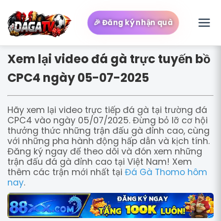
🎉 Đăng ký nhận quà
Xem lại video đá gà trực tuyến bồ
CPC4 ngày 05-07-2025
Hãy xem lại video trực tiếp đá gà tại trường đá
CPC4 vào ngày 05/07/2025. Đừng bỏ lỡ cơ hội
thưởng thức những trận đấu gà đỉnh cao, cùng
với những pha hành động hấp dẫn và kịch tính.
Đăng ký ngay để theo dõi và đón xem những
trận đấu đá gà đỉnh cao tại Việt Nam! Xem
thêm các trận mới nhất tại
Đá Gà Thomo hôm
nay
.