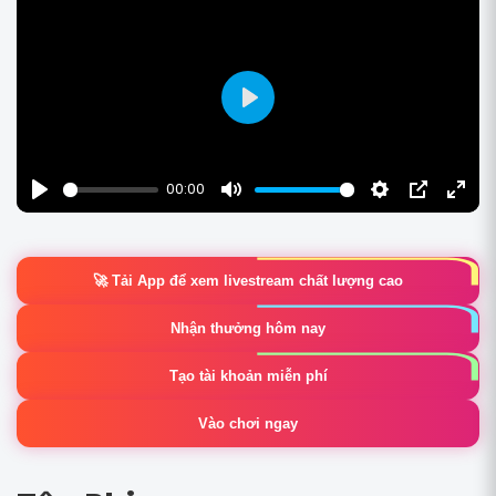
Play
00:00
Play
Mute
Settings
PIP
Ente
full
🚀 Tải App để xem livestream chất lượng cao
Nhận thưởng hôm nay
Tạo tài khoản miễn phí
Vào chơi ngay