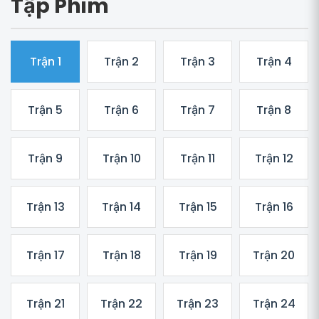
Tập Phim
Trận 1
Trận 2
Trận 3
Trận 4
Trận 5
Trận 6
Trận 7
Trận 8
Trận 9
Trận 10
Trận 11
Trận 12
Trận 13
Trận 14
Trận 15
Trận 16
Trận 17
Trận 18
Trận 19
Trận 20
Trận 21
Trận 22
Trận 23
Trận 24