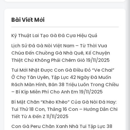
Bài Viết Mới
Kỹ Thuật Lai Tạo Gà Đá Cựa Hiệu Quả
Lịch Sử Đá Gà Nòi Việt Nam – Từ Thời Vua
Chúa Đến Chuồng Gà Nhà Quê, Kể Chuyện
Thiệt Chứ Không Phải Chém Gió 19/11/2025
Tui Mới Nhặt Được Con Gà Điều Đỏ “Ve Chai”
Ở Chợ Tân Uyên, Tập Lực 42 Ngày Đá Muốn
Rách Màn Hình, Bán 38 Triệu Luôn Trong Chiều
– Bí Kíp Miễn Phí Cho Anh Em 19/11/2025
Bí Mật Chân “Khèo Khèo” Của Gà Nòi Đá Hay:
Tui Thử 18 Con, Thắng 16 Con – Hướng Dẫn Chi
Tiết Từ A Đến Z 11/11/2025
Con Gà Peru Chân Xanh Nhà Tui Tập Lực 38