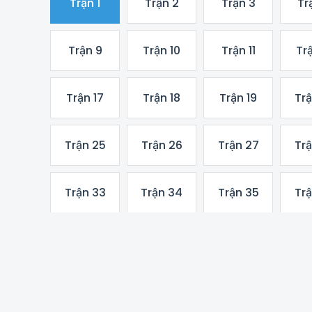
Trận 1
Trận 2
Trận 3
Tr
Trận 9
Trận 10
Trận 11
Tr
Trận 17
Trận 18
Trận 19
Trậ
Trận 25
Trận 26
Trận 27
Trậ
Trận 33
Trận 34
Trận 35
Trậ