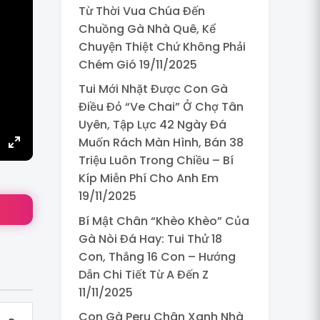
Từ Thời Vua Chúa Đến
Chuồng Gà Nhà Quê, Kể
Chuyện Thiệt Chứ Không Phải
Chém Gió 19/11/2025
Tui Mới Nhặt Được Con Gà
Điều Đỏ “Ve Chai” Ở Chợ Tân
Uyên, Tập Lực 42 Ngày Đá
Muốn Rách Màn Hình, Bán 38
gs
IP
Enter
Triệu Luôn Trong Chiều – Bí
fullscreen
Kíp Miễn Phí Cho Anh Em
19/11/2025
Bí Mật Chân “Khèo Khèo” Của
Gà Nòi Đá Hay: Tui Thử 18
Con, Thắng 16 Con – Hướng
Dẫn Chi Tiết Từ A Đến Z
11/11/2025
Con Gà Peru Chân Xanh Nhà