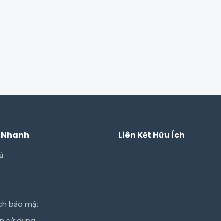
t Nhanh
Liên Kết Hữu Ích
ủ
ch bảo mật
ản sử dụng